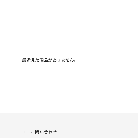
最近見た商品がありません。
お問い合わせ