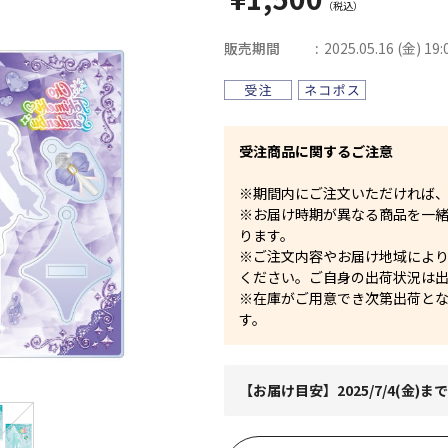
販売期間
2025.05.16 (金) 19:
受注商品に関するご注意
※期間内にご注文いただければ
※お届け時期が異なる商品を一
ります。
※ご注文内容やお届け地域によ
ください。ご自身の出荷状況は
※在庫がご用意でき次第出荷と
す。
【お届け目安】2025/7/4(金)