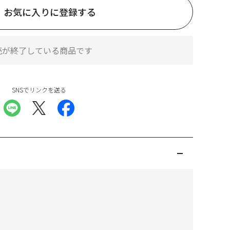
お気に入りに登録する
売が終了している商品です
SNSでリンクを送る