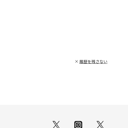
履歴を残さない