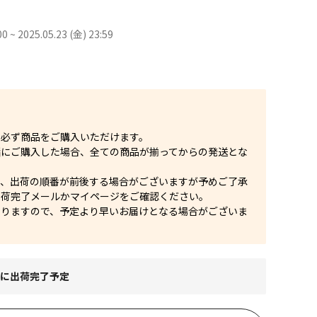
00 ~ 2025.05.23 (金) 23:59
、必ず商品をご購入いただけます。
緒にご購入した場合、全ての商品が揃ってからの発送とな
り、出荷の順番が前後する場合がございますが予めご了承
出荷完了メールかマイページをご確認ください。
なりますので、予定より早いお届けとなる場合がございま
までに出荷完了予定