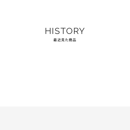
HISTORY
最近見た商品