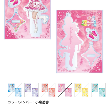
カラー/メンバー
小泉遥香