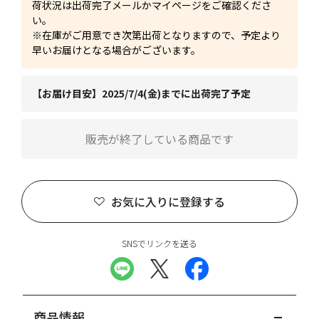
荷状況は出荷完了メールかマイページをご確認くださ
い。
※在庫がご用意でき次第出荷となりますので、予定より
早いお届けとなる場合がございます。
【お届け目安】2025/7/4(金)までに出荷完了予定
販売が終了している商品です
お気に入りに登録する
SNSでリンクを送る
商品情報