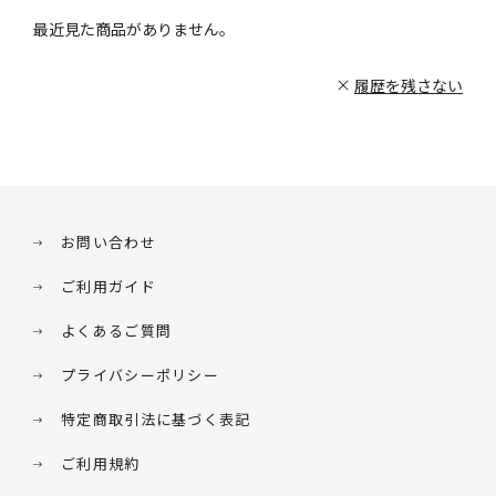
最近見た商品がありません。
履歴を残さない
お問い合わせ
ご利用ガイド
よくあるご質問
プライバシーポリシー
特定商取引法に基づく表記
ご利用規約