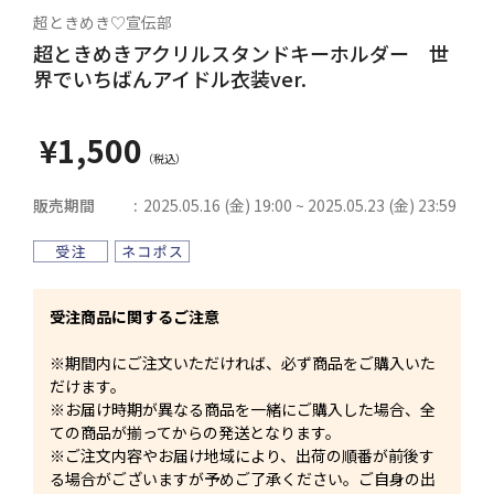
超ときめき♡宣伝部
超ときめきアクリルスタンドキーホルダー 世
界でいちばんアイドル衣装ver.
¥1,500
販売期間
2025.05.16 (金) 19:00 ~ 2025.05.23 (金) 23:59
受注商品に関するご注意
※期間内にご注文いただければ、必ず商品をご購入いた
だけます。
※お届け時期が異なる商品を一緒にご購入した場合、全
ての商品が揃ってからの発送となります。
※ご注文内容やお届け地域により、出荷の順番が前後す
る場合がございますが予めご了承ください。ご自身の出