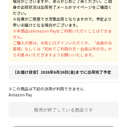
場合がございますが、あらかじめご了承ください。ご自
身の出荷状況は出荷完了メールかマイページをご確認く
ださい。
※在庫がご用意でき次第出荷となりますので、予定より
早いお届けとなる場合がございます。
※本商品はAmazon Payをご利用いただくことはできま
せん。
ご購入の際は、お先にログインいただくか、「会員のお
客様」もしくは「初めてご利用の方・会員以外の方」か
らお進みいただきますようお願いいたします。
【お届け目安】2026年6月26日(金)までに出荷完了予定
※この商品は下記の決済が利用できません
Amazon Pay
販売が終了している商品です