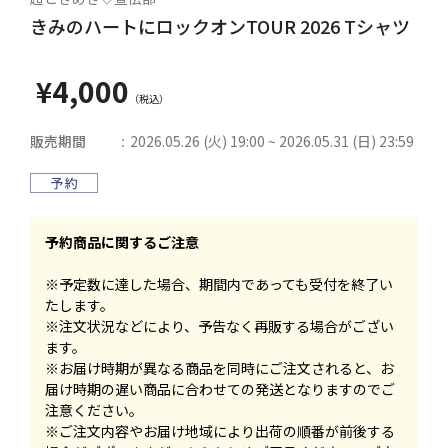
きみのハートにロックオンTOUR 2026 Tシャツ
¥4,000
販売期間
2026.05.26 (火) 19:00 ~ 2026.05.31 (日) 23:59
予約商品に関するご注意
※予定数に達した場合、期間内であっても受付を終了い
たします。
※注文状況などにより、予告なく再販する場合がござい
ます。
※お届け時期が異なる商品を同時にご注文されると、お
届け時期の遅い商品に合わせての発送となりますのでご
注意ください。
※ご注文内容やお届け地域により出荷の順番が前後する