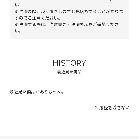
い)
※洗濯の際、浸け置きしますと色落ちすることがありま
すのでご注意ください。
※洗濯する際は、注意書き・洗濯表示をご確認くださ
い。
HISTORY
最近見た商品
最近見た商品がありません。
履歴を残さない