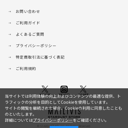
お問い合わせ
ご利用ガイド
よくあるご質問
プライバシーポリシー
特定商取引法に基づく表記
ご利用規約
当サイトでは利用体験の向上およびコンテンツの最適な提供、ト
ラフィックの分析を目的としてCookieを使用しています。
サイトの閲覧を継続された場合、Cookieの利用に同意したことも
のといたします。
詳細については
プライバシーポリシー
をご確認ください。
© STARDUST HD. inc. All Rights Reserved.