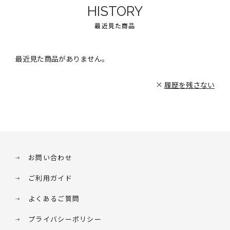
HISTORY
最近見た商品
最近見た商品がありません。
履歴を残さない
お問い合わせ
ご利用ガイド
よくあるご質問
プライバシーポリシー