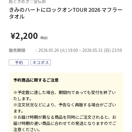
超ときめき♡宣伝部
きみのハートにロックオンTOUR 2026 マフラー
タオル
¥2,200
販売期間
2026.05.26 (火) 19:00 ~ 2026.05.31 (日) 23:59
予約商品に関するご注意
※予定数に達した場合、期間内であっても受付を終了い
たします。
※注文状況などにより、予告なく再販する場合がござい
ます。
※お届け時期が異なる商品を同時にご注文されると、お
届け時期の遅い商品に合わせての発送となりますのでご
注意ください。