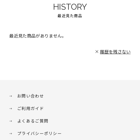
HISTORY
最近見た商品
最近見た商品がありません。
履歴を残さない
お問い合わせ
ご利用ガイド
よくあるご質問
プライバシーポリシー