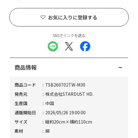
お気に入りに登録する
SNSでリンクを送る
商品情報
商品コード
TSB260702TW-M30
発売元
株式会社STARDUST HD.
生産国
中国
通販開始日
2026/05/26 19:00:00
サイズ
縦約20cm×横約110cm
素材
綿