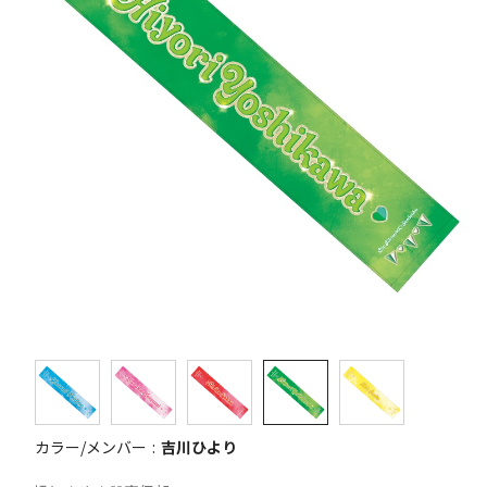
カラー/メンバー
吉川ひより