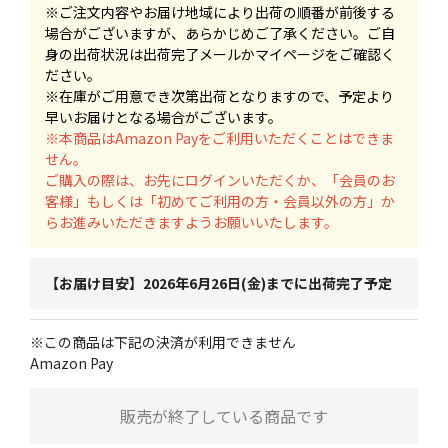
※ご注文内容やお届け地域により出荷の順番が前後する
場合がございますが、あらかじめご了承ください。ご自
身の出荷状況は出荷完了メールかマイページをご確認く
ださい。
※在庫がご用意でき次第出荷となりますので、予定より
早いお届けとなる場合がございます。
※本商品はAmazon Payをご利用いただくことはできま
せん。
ご購入の際は、お先にログインいただくか、「会員のお
客様」もしくは「初めてご利用の方・会員以外の方」か
らお進みいただきますようお願いいたします。
【お届け目安】2026年6月26日(金)までに出荷完了予定
※この商品は下記の決済が利用できません
Amazon Pay
販売が終了している商品です