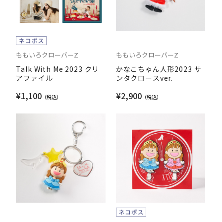
ももいろクローバーZ
ももいろクローバーZ
Talk With Me 2023 クリ
かなこちゃん人形2023 サ
アファイル
ンタクロースver.
¥1,100
¥2,900