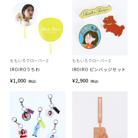
ももいろクローバーZ
ももいろクローバーZ
IROIROうちわ
IROIRO ピンバッジセット
¥1,000
¥2,900