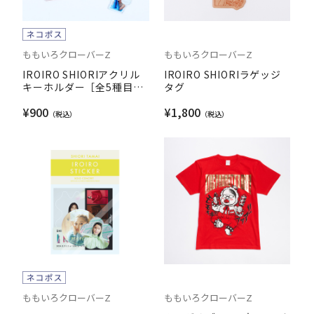
ももいろクローバーZ
ももいろクローバーZ
IROIRO SHIORIアクリル
IROIRO SHIORIラゲッジ
キーホルダー［全5種目隠
タグ
し］
¥900
¥1,800
ももいろクローバーZ
ももいろクローバーZ