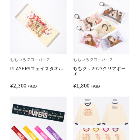
ももいろクローバーZ
ももいろクローバーZ
PLAYERSフェイスタオル
ももクリ2023クリアポー
チ
¥2,300
¥1,800