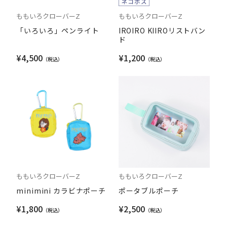
ももいろクローバーZ
ももいろクローバーZ
「いろいろ」ペンライト
IROIRO KIIROリストバン
ド
¥4,500
¥1,200
ももいろクローバーZ
ももいろクローバーZ
minimini カラビナポーチ
ポータブルポーチ
¥1,800
¥2,500