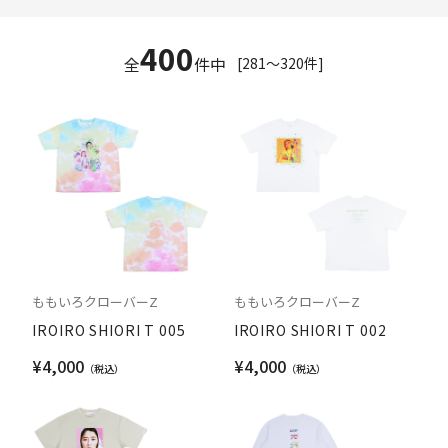
400
全
件中
[281～320件]
ももいろクローバーZ
ももいろクローバーZ
IROIRO SHIORI T 005
IROIRO SHIORI T 002
¥4,000
¥4,000