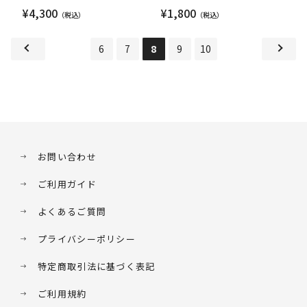
¥4,300
¥1,800
6
7
8
9
10
お問い合わせ
ご利用ガイド
よくあるご質問
プライバシーポリシー
特定商取引法に基づく表記
ご利用規約