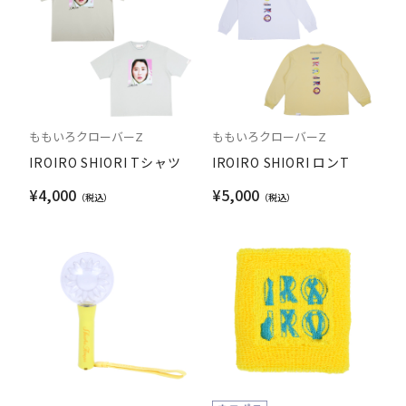
ももいろクローバーZ
ももいろクローバーZ
IROIRO SHIORI Tシャツ
IROIRO SHIORI ロンT
¥4,000
¥5,000