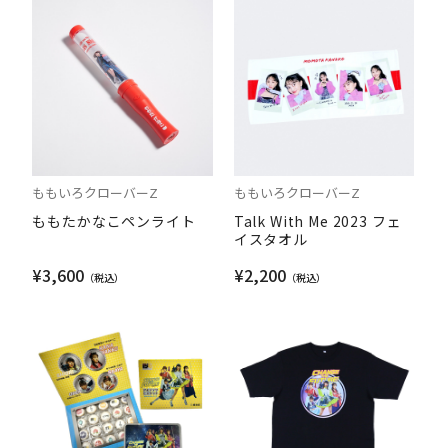
ももいろクローバーZ
ももいろクローバーZ
ももたかなこペンライト
Talk With Me 2023 フェ
イスタオル
¥3,600
¥2,200