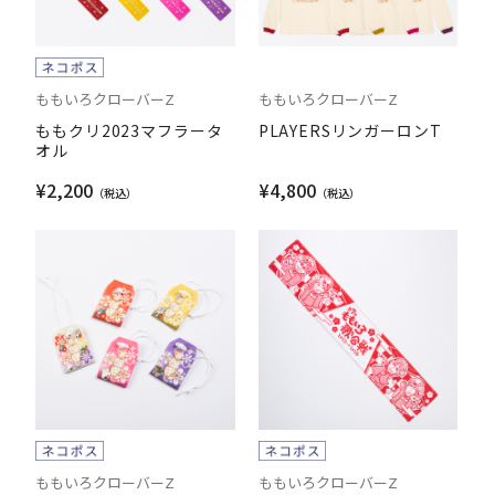
ももいろクローバーZ
ももいろクローバーZ
ももクリ2023マフラータ
PLAYERSリンガーロンT
オル
¥2,200
¥4,800
ももいろクローバーZ
ももいろクローバーZ