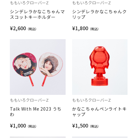
ももいろクローバーZ
ももいろクローバーZ
シンデレラかなこちゃんマ
シンデレラかなこちゃんク
スコットキーホルダー
リップ
¥2,600
¥1,800
ももいろクローバーZ
ももいろクローバーZ
Talk With Me 2023 うち
かなこちゃんペンライトキ
わ
ャップ
¥1,000
¥1,500