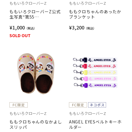
ももいろクローバーZ
ももいろクローバーZ
ももいろクローバーZ公式
ももクロちゃんのあったか
生写真“第55
ブランケット
弾”（No.3760-3787）
¥1,000
¥3,200
SOLD OUT
ももいろクローバーZ
ももいろクローバーZ
ももクロちゃんのなかよし
ANGEL EYESベルトキーホ
スリッパ
ルダー