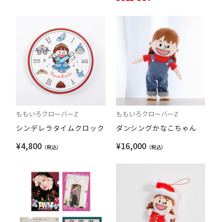
ももいろクローバーZ
ももいろクローバーZ
シンデレラタイムクロック
ダンシングかなこちゃん
¥4,800
¥16,000