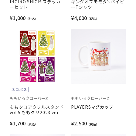
IROIRO SHIORIステッカ
キングオブモモタ'sベイビ
ーセット
ーTシャツ
¥1,000
¥4,000
ももいろクローバーZ
ももいろクローバーZ
ももクロアクリルスタンド
PLAYERSマグカップ
vol.5 ももクリ2023 ver.
¥1,700
¥2,500