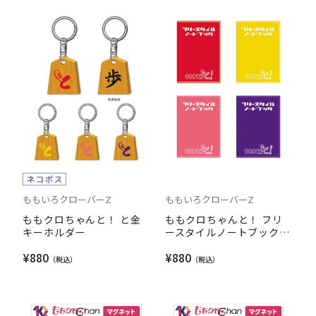
ももいろクローバーZ
ももいろクローバーZ
ももクロちゃんと！ と金
ももクロちゃんと！ フリ
キーホルダー
ースタイルノートブック公
式ノートブック
¥880
¥880