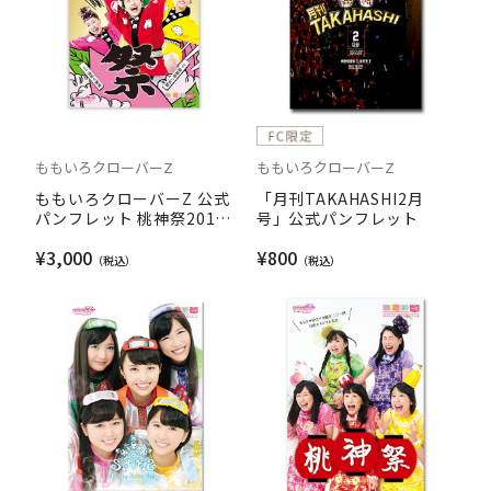
ももいろクローバーZ
ももいろクローバーZ
ももいろクローバーZ 公式
「月刊TAKAHASHI2月
パンフレット 桃神祭2015
号」公式パンフレット
エコパスタジアム大会
¥3,000
¥800