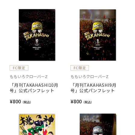
」
ももいろクローバーZ
ももいろクローバーZ
「月刊TAKAHASHI10月
「月刊TAKAHASHI9月
号」公式パンフレット
号」公式パンフレット
¥800
¥800