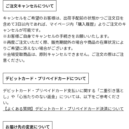
ご注文キャンセルについて
キャンセルをご希望のお客様は、出荷手配前の状態かつご注文日を
含めて3日以内であれば、マイページ内「購入履歴」よりご注文のキ
ャンセルが可能です。
※お客様ご自身でキャンセルの手続きをお願いいたします。
※再度ご注文いただく際、販売期間外の場合や商品の在庫状況によ
りご希望に添えない場合がございます。
※会場受取商品は、原則キャンセルできません。ご注文の際はご注
意ください。
デビットカード・プリペイドカードについて
デビットカード・プリペイドカード支払いに関する「二重引き落と
し」や「心当たりのない返金」については、以下をご参考くださ
い。
【よくある質問】デビットカード・プリペイドカード決済について
お届け先の変更について