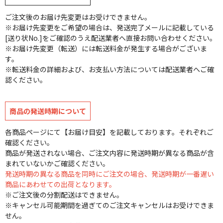
ご注文後のお届け先変更はお受けできません。
※お届け先変更をご希望の場合は、発送完了メールに記載している
[送り状No.]をご確認のうえ配送業者へ直接お問い合わせください。
※お届け先変更（転送）には転送料金が発生する場合がございま
す。
※転送料金の詳細および、お支払い方法については配送業者へご確
認ください。
商品の発送時期について
各商品ページにて【お届け目安】を記載しております。それぞれご
確認ください。
商品が発送されない場合、ご注文内容に発送時期が異なる商品が含
まれていないかご確認ください。
発送時期の異なる商品を同時にご注文の場合、発送時期が一番遅い
商品にあわせての出荷となります。
※ご注文後の分割配送はできません。
※キャンセル可能期間を過ぎてのご注文キャンセルはお受けできま
せん。