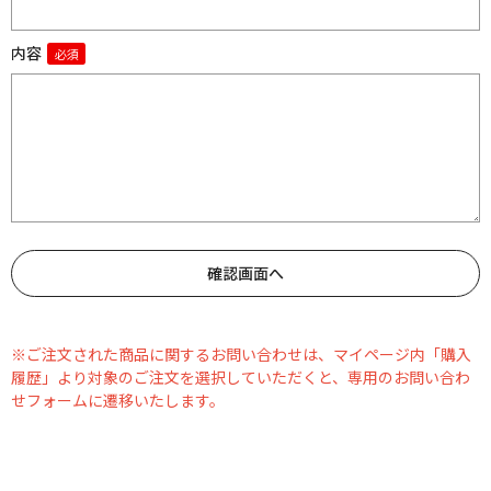
内容
※ご注文された商品に関するお問い合わせは、マイページ内「購入
履歴」より対象のご注文を選択していただくと、専用のお問い合わ
せフォームに遷移いたします。