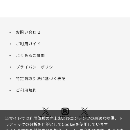
お問い合わせ
ご利用ガイド
よくあるご質問
プライバシーポリシー
特定商取引法に基づく表記
ご利用規約
当サイトでは利用体験の向上およびコンテンツの最適な提供、ト
ラフィックの分析を目的としてCookieを使用しています。