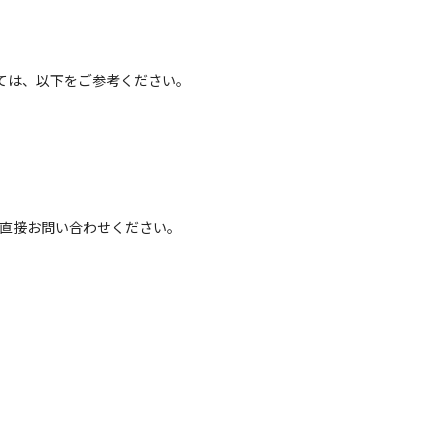
ては、以下をご参考ください。
へ直接お問い合わせください。