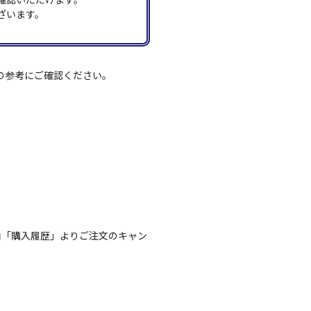
ざいます。
の参考にご確認ください。
内「購入履歴」よりご注文のキャン
。