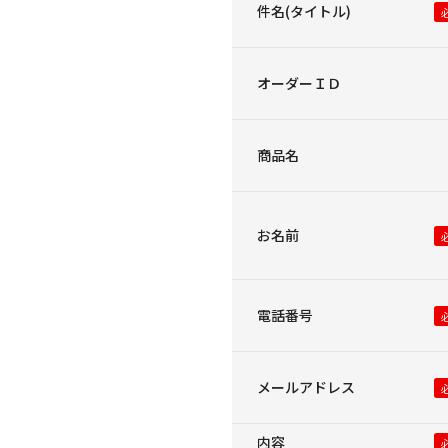
件名(タイトル)
オーダーＩＤ
商品名
お名前
電話番号
メールアドレス
内容