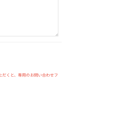
ただくと、専用のお問い合わせフ