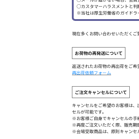
◯カスタマーハラスメントと判
※当社は厚生労働省のガイドラ
現在多くお問い合わせいただくご
お荷物の再発送について
返送されたお荷物の再出荷をご希
再出荷依頼フォーム
ご注文キャンセルについて
キャンセルをご希望のお客様は、
セルが可能です。
※お客様ご自身でキャンセルの手
※再度ご注文いただく際、販売期
※会場受取商品は、原則キャンセ