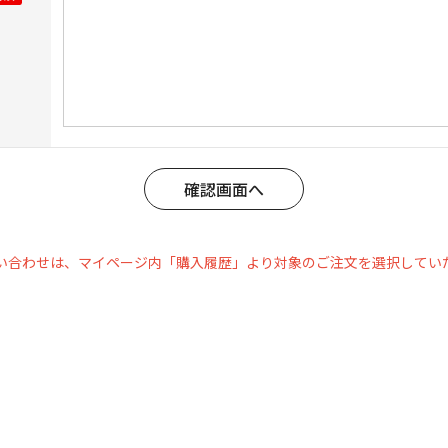
い合わせは、マイページ内「購入履歴」より対象のご注文を選択してい