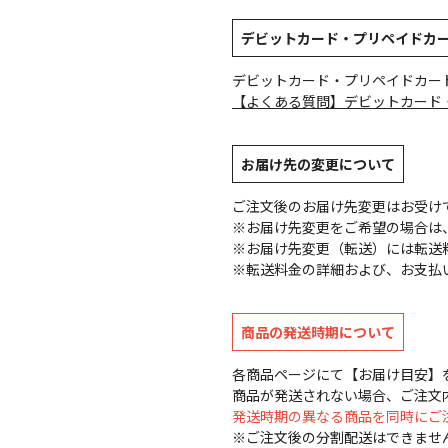
デビットカード・プリペイドカ
デビットカード・プリペイドカー
【よくある質問】デビットカード
お届け先の変更について
ご注文後のお届け先変更はお受け
※お届け先変更をご希望の場合は、
※お届け先変更（転送）には転送
※転送料金の詳細および、お支払
商品の発送時期について
各商品ページにて【お届け目安】
商品が発送されない場合、ご注文
発送時期の異なる商品を同時にご
※ご注文後の分割配送はできませ