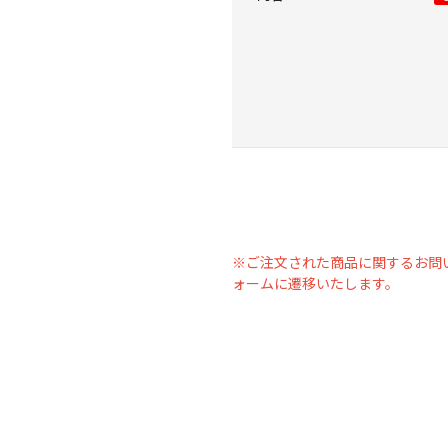
※ご注文された商品に関するお問
ォームに遷移いたします。