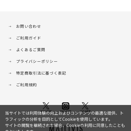
お問い合わせ
ご利用ガイド
よくあるご質問
プライバシーポリシー
特定商取引法に基づく表記
ご利用規約
当サイトでは利用体験の向上およびコンテンツの最適な提供、ト
ラフィックの分析を目的としてCookieを使用しています。
サイトの閲覧を継続された場合、Cookieの利用に同意したことも