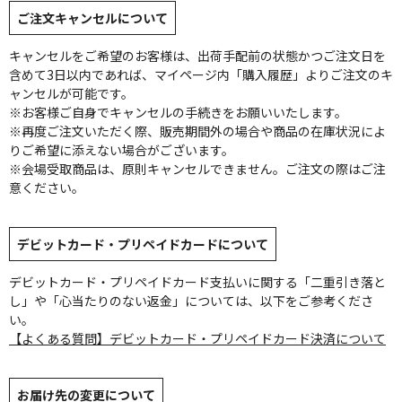
ご注文キャンセルについて
キャンセルをご希望のお客様は、出荷手配前の状態かつご注文日を
含めて3日以内であれば、マイページ内「購入履歴」よりご注文のキ
ャンセルが可能です。
※お客様ご自身でキャンセルの手続きをお願いいたします。
※再度ご注文いただく際、販売期間外の場合や商品の在庫状況によ
りご希望に添えない場合がございます。
※会場受取商品は、原則キャンセルできません。ご注文の際はご注
意ください。
デビットカード・プリペイドカードについて
デビットカード・プリペイドカード支払いに関する「二重引き落と
し」や「心当たりのない返金」については、以下をご参考くださ
い。
【よくある質問】デビットカード・プリペイドカード決済について
お届け先の変更について