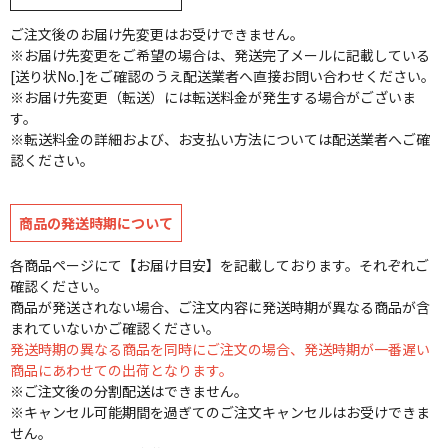
ご注文後のお届け先変更はお受けできません。
※お届け先変更をご希望の場合は、発送完了メールに記載している
[送り状No.]をご確認のうえ配送業者へ直接お問い合わせください。
※お届け先変更（転送）には転送料金が発生する場合がございま
す。
※転送料金の詳細および、お支払い方法については配送業者へご確
認ください。
商品の発送時期について
各商品ページにて【お届け目安】を記載しております。それぞれご
確認ください。
商品が発送されない場合、ご注文内容に発送時期が異なる商品が含
まれていないかご確認ください。
発送時期の異なる商品を同時にご注文の場合、発送時期が一番遅い
商品にあわせての出荷となります。
※ご注文後の分割配送はできません。
※キャンセル可能期間を過ぎてのご注文キャンセルはお受けできま
せん。