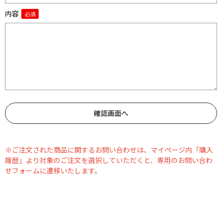
内容
※ご注文された商品に関するお問い合わせは、マイページ内「購入
履歴」より対象のご注文を選択していただくと、専用のお問い合わ
せフォームに遷移いたします。