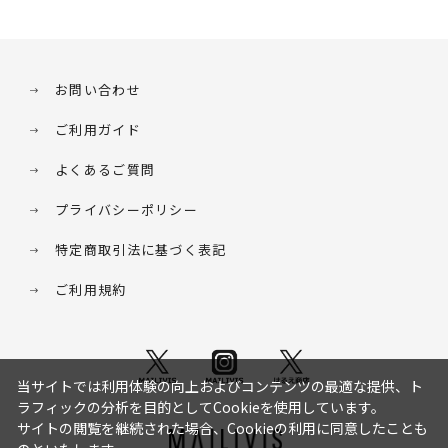
お問い合わせ
ご利用ガイド
よくあるご質問
プライバシーポリシー
特定商取引法に基づく表記
ご利用規約
当サイトでは利用体験の向上およびコンテンツの最適な提供、ト
ラフィックの分析を目的としてCookieを使用しています。
サイトの閲覧を継続された場合、Cookieの利用に同意したことも