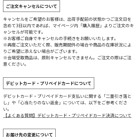
ご注文キャンセルについて
キャンセルをご希望のお客様は、出荷手配前の状態かつご注文日を
含めて3日以内であれば、マイページ内「購入履歴」よりご注文のキ
ャンセルが可能です。
※お客様ご自身でキャンセルの手続きをお願いいたします。
※再度ご注文いただく際、販売期間外の場合や商品の在庫状況によ
りご希望に添えない場合がございます。
※会場受取商品は、原則キャンセルできません。ご注文の際はご注
意ください。
デビットカード・プリペイドカードについて
デビットカード・プリペイドカード支払いに関する「二重引き落と
し」や「心当たりのない返金」については、以下をご参考くださ
い。
【よくある質問】デビットカード・プリペイドカード決済について
お届け先の変更について