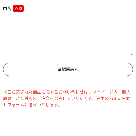
内容
※ご注文された商品に関するお問い合わせは、マイページ内「購入
履歴」より対象のご注文を選択していただくと、専用のお問い合わ
せフォームに遷移いたします。