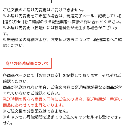
ご注文後のお届け先変更はお受けできません。
※お届け先変更をご希望の場合は、発送完了メールに記載している
[送り状No.]をご確認のうえ配送業者へ直接お問い合わせください。
※お届け先変更（転送）には転送料金が発生する場合がございま
す。
※転送料金の詳細および、お支払い方法については配送業者へご確
認ください。
商品の発送時期について
各商品ページにて【お届け目安】を記載しております。それぞれご
確認ください。
商品が発送されない場合、ご注文内容に発送時期が異なる商品が含
まれていないかご確認ください。
発送時期の異なる商品を同時にご注文の場合、発送時期が一番遅い
商品にあわせての出荷となります。
※ご注文後の分割配送はできません。
※キャンセル可能期間を過ぎてのご注文キャンセルはお受けできま
せん。