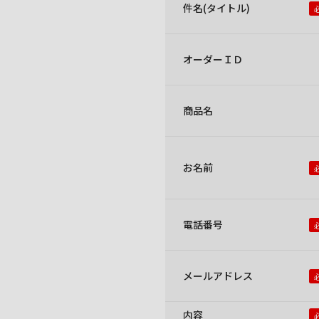
件名(タイトル)
オーダーＩＤ
商品名
お名前
電話番号
メールアドレス
内容