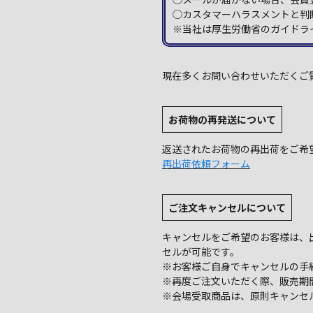
◯カスタマーハラスメントと判
※当社は厚生労働省のガイドラ
現在多くお問い合わせいただくご
お荷物の再発送について
返送されたお荷物の再出荷をご希
再出荷依頼フォーム
ご注文キャンセルについて
キャンセルをご希望のお客様は、
セルが可能です。
※お客様ご自身でキャンセルの手
※再度ご注文いただく際、販売期
※会場受取商品は、原則キャンセ