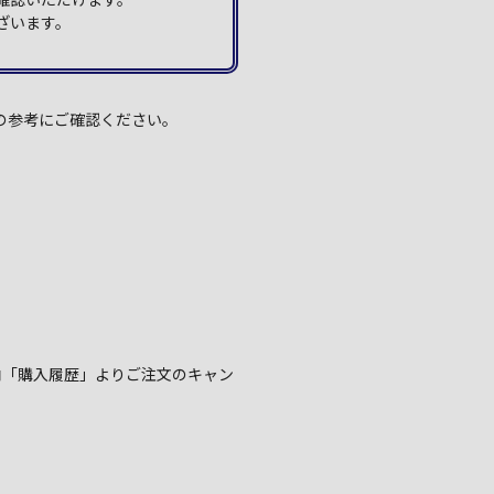
ざいます。
の参考にご確認ください。
内「購入履歴」よりご注文のキャン
。