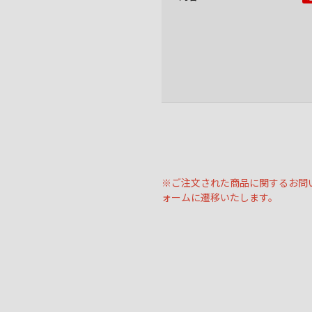
※ご注文された商品に関するお問
ォームに遷移いたします。