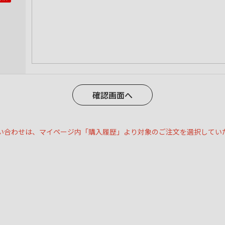
い合わせは、マイページ内「購入履歴」より対象のご注文を選択してい