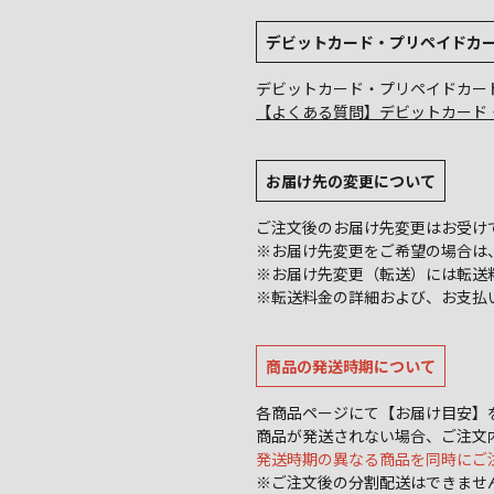
デビットカード・プリペイドカ
デビットカード・プリペイドカー
【よくある質問】デビットカード
お届け先の変更について
ご注文後のお届け先変更はお受け
※お届け先変更をご希望の場合は、
※お届け先変更（転送）には転送
※転送料金の詳細および、お支払
商品の発送時期について
各商品ページにて【お届け目安】
商品が発送されない場合、ご注文
発送時期の異なる商品を同時にご
※ご注文後の分割配送はできませ