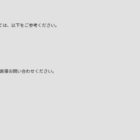
ては、以下をご参考ください。
へ直接お問い合わせください。