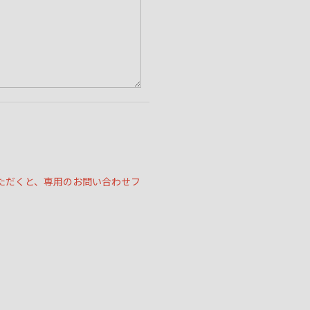
ただくと、専用のお問い合わせフ