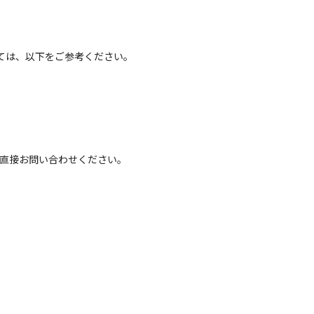
ては、以下をご参考ください。
へ直接お問い合わせください。