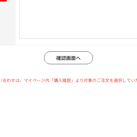
い合わせは、マイページ内「購入履歴」より対象のご注文を選択してい