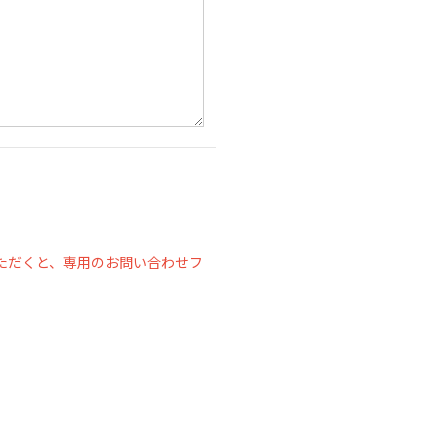
ただくと、専用のお問い合わせフ