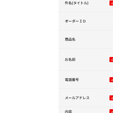
件名(タイトル)
オーダーＩＤ
商品名
お名前
電話番号
メールアドレス
内容