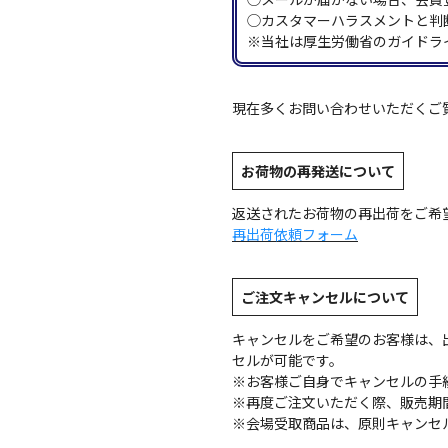
◯カスタマーハラスメントと判
※当社は厚生労働省のガイドラ
現在多くお問い合わせいただくご
お荷物の再発送について
返送されたお荷物の再出荷をご希
再出荷依頼フォーム
ご注文キャンセルについて
キャンセルをご希望のお客様は、
セルが可能です。
※お客様ご自身でキャンセルの手
※再度ご注文いただく際、販売期
※会場受取商品は、原則キャンセ