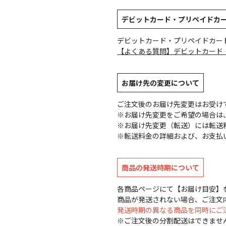
デビットカード・プリペイドカ
デビットカード・プリペイドカー
【よくある質問】デビットカード
お届け先の変更について
ご注文後のお届け先変更はお受け
※お届け先変更をご希望の場合は、
※お届け先変更（転送）には転送
※転送料金の詳細および、お支払
商品の発送時期について
各商品ページにて【お届け目安】
商品が発送されない場合、ご注文
発送時期の異なる商品を同時にご
※ご注文後の分割配送はできませ