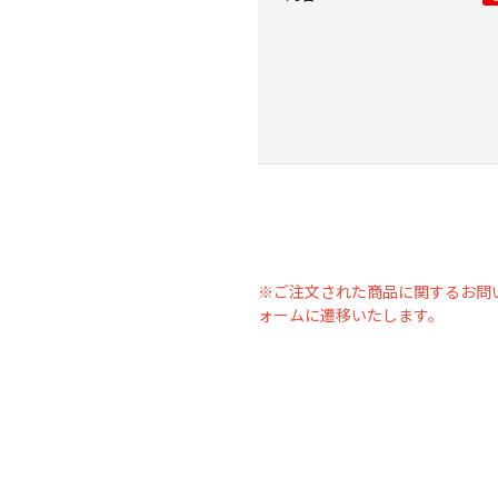
※ご注文された商品に関するお問
ォームに遷移いたします。