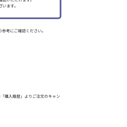
ざいます。
の参考にご確認ください。
内「購入履歴」よりご注文のキャン
。