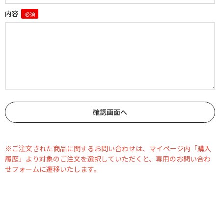
内容
※ご注文された商品に関するお問い合わせは、マイページ内「購入
履歴」より対象のご注文を選択していただくと、専用のお問い合わ
せフォームに遷移いたします。