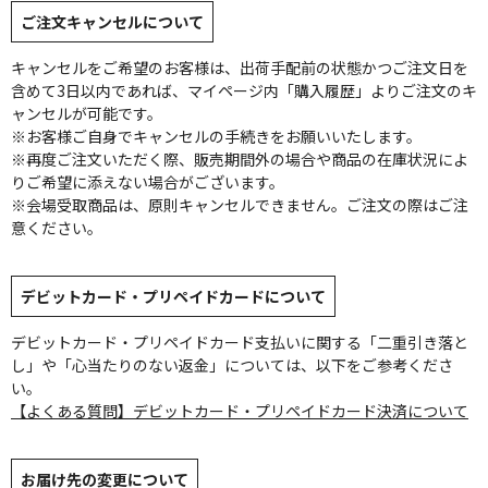
ご注文キャンセルについて
キャンセルをご希望のお客様は、出荷手配前の状態かつご注文日を
含めて3日以内であれば、マイページ内「購入履歴」よりご注文のキ
ャンセルが可能です。
※お客様ご自身でキャンセルの手続きをお願いいたします。
※再度ご注文いただく際、販売期間外の場合や商品の在庫状況によ
りご希望に添えない場合がございます。
※会場受取商品は、原則キャンセルできません。ご注文の際はご注
意ください。
デビットカード・プリペイドカードについて
デビットカード・プリペイドカード支払いに関する「二重引き落と
し」や「心当たりのない返金」については、以下をご参考くださ
い。
【よくある質問】デビットカード・プリペイドカード決済について
お届け先の変更について