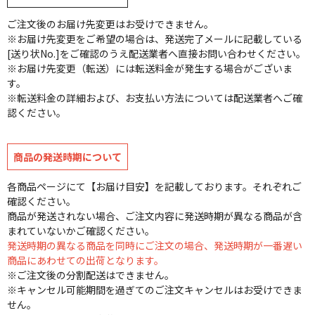
ご注文後のお届け先変更はお受けできません。
※お届け先変更をご希望の場合は、発送完了メールに記載している
[送り状No.]をご確認のうえ配送業者へ直接お問い合わせください。
※お届け先変更（転送）には転送料金が発生する場合がございま
す。
※転送料金の詳細および、お支払い方法については配送業者へご確
認ください。
商品の発送時期について
各商品ページにて【お届け目安】を記載しております。それぞれご
確認ください。
商品が発送されない場合、ご注文内容に発送時期が異なる商品が含
まれていないかご確認ください。
発送時期の異なる商品を同時にご注文の場合、発送時期が一番遅い
商品にあわせての出荷となります。
※ご注文後の分割配送はできません。
※キャンセル可能期間を過ぎてのご注文キャンセルはお受けできま
せん。