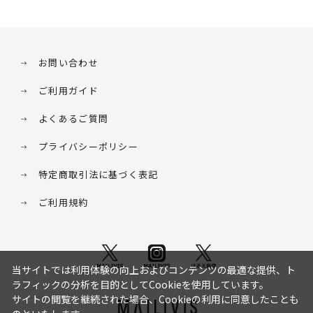
お問い合わせ
ご利用ガイド
よくあるご質問
プライバシーポリシー
特定商取引法に基づく表記
ご利用規約
当サイトでは利用体験の向上およびコンテンツの最適な提供、ト
ラフィックの分析を目的としてCookieを使用しています。
サイトの閲覧を継続された場合、Cookieの利用に同意したことも