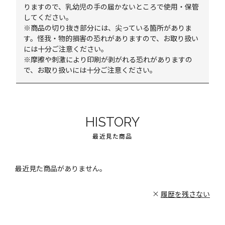
りますので、乳幼児の手の届かないところで使用・保管
してください。
※商品の切り抜き部分には、尖っている箇所がありま
す。怪我・物的損害の恐れがありますので、お取り扱い
には十分ご注意ください。
※摩擦や刺激により印刷が剥がれる恐れがありますの
で、お取り扱いには十分ご注意ください。
HISTORY
最近見た商品
最近見た商品がありません。
履歴を残さない