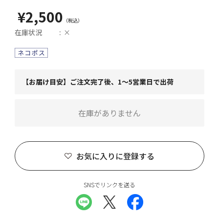
¥2,500
在庫状況
×
【お届け目安】ご注文完了後、1～5営業日で出荷
在庫がありません
お気に入りに登録する
SNSでリンクを送る