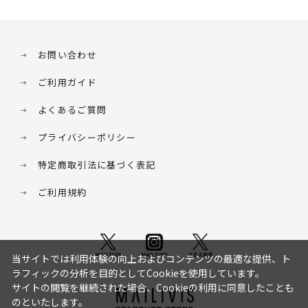
お問い合わせ
ご利用ガイド
よくあるご質問
プライバシーポリシー
特定商取引法に基づく表記
ご利用規約
当サイトでは利用体験の向上およびコンテンツの最適な提供、ト
ラフィックの分析を目的としてCookieを使用しています。
サイトの閲覧を継続された場合、Cookieの利用に同意したことも
のといたします。