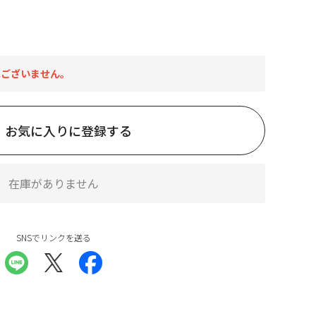
はございません。
お気に入りに登録する
在庫がありません
SNSでリンクを送る