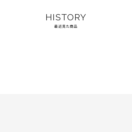
HISTORY
最近見た商品