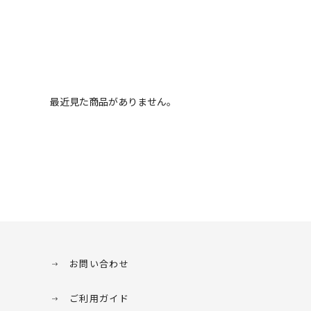
最近見た商品がありません。
お問い合わせ
ご利用ガイド