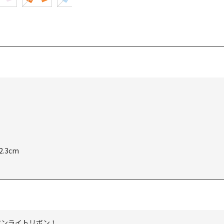
.3cm
ペンライトリボン！