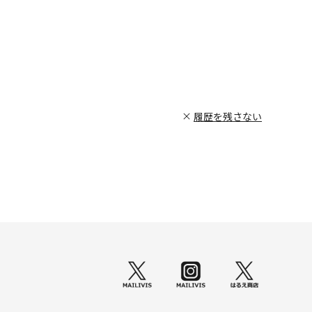
履歴を残さない