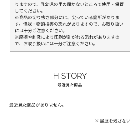
りますので、乳幼児の手の届かないところで使用・保管
してください。
※商品の切り抜き部分には、尖っている箇所がありま
す。怪我・物的損害の恐れがありますので、お取り扱い
には十分ご注意ください。
※摩擦や刺激により印刷が剥がれる恐れがありますの
で、お取り扱いには十分ご注意ください。
HISTORY
最近見た商品
最近見た商品がありません。
履歴を残さない