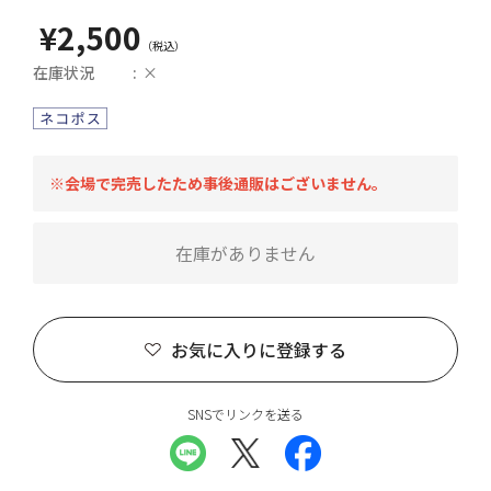
¥2,500
在庫状況
×
※会場で完売したため事後通販はございません。
在庫がありません
お気に入りに登録する
SNSでリンクを送る