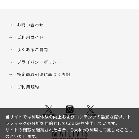
お問い合わせ
ご利用ガイド
よくあるご質問
プライバシーポリシー
特定商取引法に基づく表記
ご利用規約
当サイトでは利用体験の向上およびコンテンツの最適な提供、ト
ラフィックの分析を目的としてCookieを使用しています。
サイトの閲覧を継続された場合、Cookieの利用に同意したことも
のといたします。