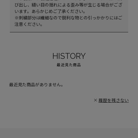
び出し、縫い目の揺れによる歪み等が生じる場合がござ
います。あらかじめご了承ください。
※刺繍部分は繊細なので鋭利な物との引っかかりにはご
注意ください。
HISTORY
最近見た商品
最近見た商品がありません。
履歴を残さない