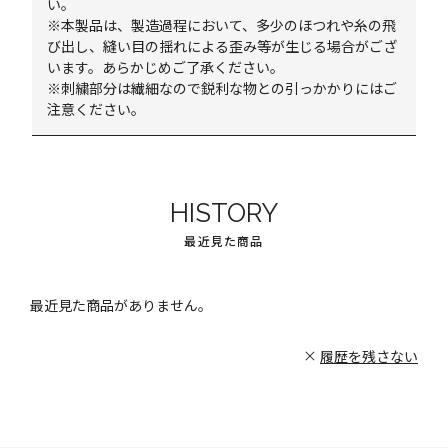
い。
※本製品は、製造過程において、多少のほつれや糸の飛
び出し、縫い目の揺れによる歪み等が生じる場合がござ
います。あらかじめご了承ください。
※刺繍部分は繊細なので鋭利な物との引っかかりにはご
注意ください。
HISTORY
最近見た商品
最近見た商品がありません。
履歴を残さない