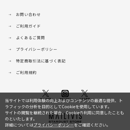
お問い合わせ
ご利用ガイド
よくあるご質問
プライバシーポリシー
特定商取引法に基づく表記
ご利用規約
当サイトでは利用体験の向上およびコンテンツの最適な提供、ト
ラフィックの分析を目的としてCookieを使用しています。
サイトの閲覧を継続された場合、Cookieの利用に同意したことも
のといたします。
詳細については
プライバシーポリシー
をご確認ください。