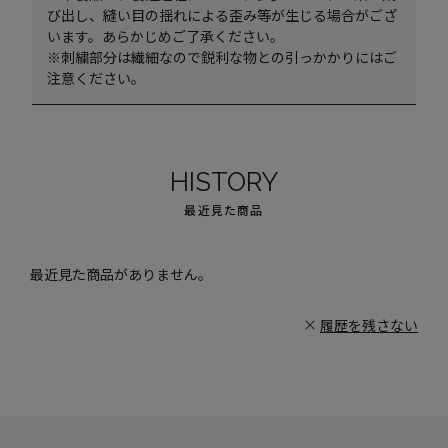
び出し、縫い目の揺れによる歪み等が生じる場合がござ
います。あらかじめご了承ください。
※刺繍部分は繊細なので鋭利な物との引っかかりにはご
注意ください。
HISTORY
最近見た商品
最近見た商品がありません。
履歴を残さない