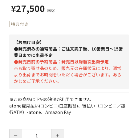
¥27,500
【お届け目安】
●発売済みの通常商品：ご注文完了後、10営業日～15営
業日までに出荷予定
●発売日前の予約商品：発売日以降順次出荷予定
※お取り寄せ品のため、販売元の在庫状況により、通常
より出荷までお時間をいただく場合がございます。あら
かじめご了承ください。
※この商品は下記の決済が利用できません
atone翌月払い(コンビニ/口座振替)、後払い（コンビニ／銀
行ATM）-atone、Amazon Pay
－
＋