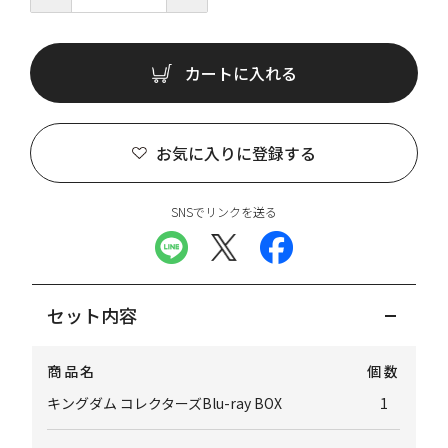
カートに入れる
お気に入りに登録する
SNSでリンクを送る
セット内容
商品名
個数
キングダム コレクターズBlu-ray BOX
1