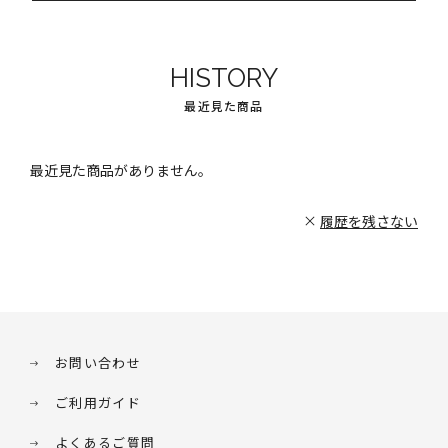
HISTORY
最近見た商品
最近見た商品がありません。
履歴を残さない
お問い合わせ
ご利用ガイド
よくあるご質問