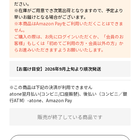
ださい。
※在庫がご用意でき次第出荷となりますので、予定より
早いお届けとなる場合がございます。
※本商品はAmazon Payをご利用いただくことはできま
せん。
ご購入の際は、お先にログインいただくか、「会員のお
客様」もしくは「初めてご利用の方・会員以外の方」か
らお進みいただきますようお願いいたします。
【お届け目安】2026年9月上旬より順次発送
※この商品は下記の決済が利用できません
atone翌月払い(コンビニ/口座振替)、後払い（コンビニ／銀
行ATM）-atone、Amazon Pay
販売が終了している商品です