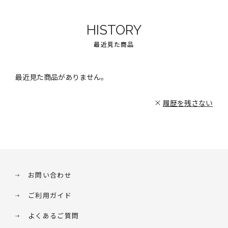
HISTORY
最近見た商品
最近見た商品がありません。
履歴を残さない
お問い合わせ
ご利用ガイド
よくあるご質問