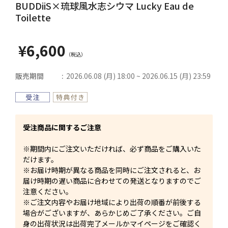
BUDDiiS×琉球風水志シウマ Lucky Eau de
Toilette
¥6,600
販売期間
2026.06.08 (月) 18:00 ~ 2026.06.15 (月) 23:59
受注商品に関するご注意
※期間内にご注文いただければ、必ず商品をご購入いた
だけます。
※お届け時期が異なる商品を同時にご注文されると、お
届け時期の遅い商品に合わせての発送となりますのでご
注意ください。
※ご注文内容やお届け地域により出荷の順番が前後する
場合がございますが、あらかじめご了承ください。ご自
身の出荷状況は出荷完了メールかマイページをご確認く