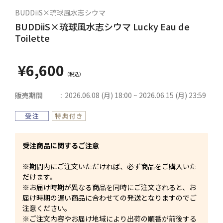
BUDDiiS×琉球風水志シウマ
BUDDiiS×琉球風水志シウマ Lucky Eau de
Toilette
¥6,600
販売期間
2026.06.08 (月) 18:00 ~ 2026.06.15 (月) 23:59
受注商品に関するご注意
※期間内にご注文いただければ、必ず商品をご購入いた
だけます。
※お届け時期が異なる商品を同時にご注文されると、お
届け時期の遅い商品に合わせての発送となりますのでご
注意ください。
※ご注文内容やお届け地域により出荷の順番が前後する