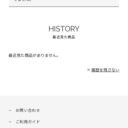
HISTORY
最近見た商品
最近見た商品がありません。
履歴を残さない
お問い合わせ
ご利用ガイド