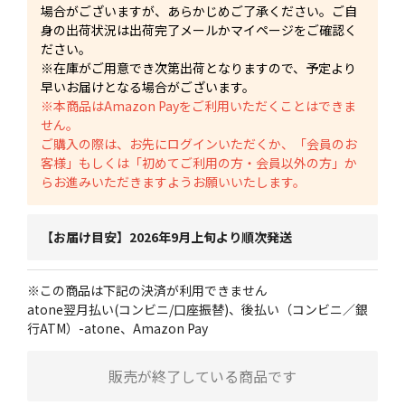
場合がございますが、あらかじめご了承ください。ご自
身の出荷状況は出荷完了メールかマイページをご確認く
ださい。
※在庫がご用意でき次第出荷となりますので、予定より
早いお届けとなる場合がございます。
※本商品はAmazon Payをご利用いただくことはできま
せん。
ご購入の際は、お先にログインいただくか、「会員のお
客様」もしくは「初めてご利用の方・会員以外の方」か
らお進みいただきますようお願いいたします。
【お届け目安】2026年9月上旬より順次発送
※この商品は下記の決済が利用できません
atone翌月払い(コンビニ/口座振替)、後払い（コンビニ／銀
行ATM）-atone、Amazon Pay
販売が終了している商品です