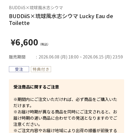
BUDDiiS×琉球風水志シウマ
BUDDiiS×琉球風水志シウマ Lucky Eau de
Toilette
¥6,600
販売期間
2026.06.08 (月) 18:00 ~ 2026.06.15 (月) 23:59
受注商品に関するご注意
※期間内にご注文いただければ、必ず商品をご購入いた
だけます。
※お届け時期が異なる商品を同時にご注文されると、お
届け時期の遅い商品に合わせての発送となりますのでご
注意ください。
※ご注文内容やお届け地域により出荷の順番が前後する