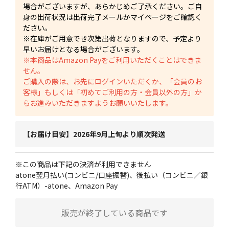
場合がございますが、あらかじめご了承ください。ご自
身の出荷状況は出荷完了メールかマイページをご確認く
ださい。
※在庫がご用意でき次第出荷となりますので、予定より
早いお届けとなる場合がございます。
※本商品はAmazon Payをご利用いただくことはできま
せん。
ご購入の際は、お先にログインいただくか、「会員のお
客様」もしくは「初めてご利用の方・会員以外の方」か
らお進みいただきますようお願いいたします。
【お届け目安】2026年9月上旬より順次発送
※この商品は下記の決済が利用できません
atone翌月払い(コンビニ/口座振替)、後払い（コンビニ／銀
行ATM）-atone、Amazon Pay
販売が終了している商品です