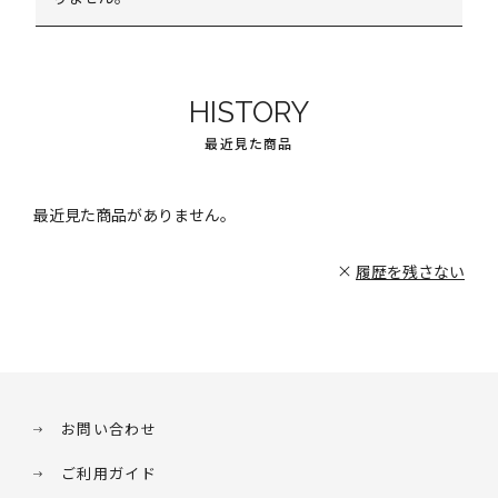
HISTORY
最近見た商品
最近見た商品がありません。
履歴を残さない
お問い合わせ
ご利用ガイド