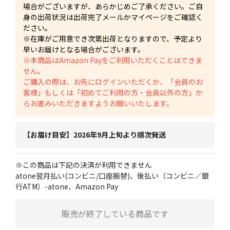
場合がございますが、あらかじめご了承ください。ご自
身の出荷状況は出荷完了メールかマイページをご確認く
ださい。
※在庫がご用意でき次第出荷となりますので、予定より
早いお届けとなる場合がございます。
※本商品はAmazon Payをご利用いただくことはできま
せん。
ご購入の際は、お先にログインいただくか、「会員のお
客様」もしくは「初めてご利用の方・会員以外の方」か
らお進みいただきますようお願いいたします。
【お届け目安】2026年9月上旬より順次発送
※この商品は下記の決済が利用できません
atone翌月払い(コンビニ/口座振替)、後払い（コンビニ／銀
行ATM）-atone、Amazon Pay
販売が終了している商品です