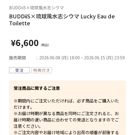
BUDDiiS×琉球風水志シウマ
BUDDiiS×琉球風水志シウマ Lucky Eau de
Toilette
¥6,600
販売期間
2026.06.08 (月) 18:00 ~ 2026.06.15 (月) 23:59
受注商品に関するご注意
※期間内にご注文いただければ、必ず商品をご購入いた
だけます。
※お届け時期が異なる商品を同時にご注文されると、お
届け時期の遅い商品に合わせての発送となりますのでご
注意ください。
※ご注文内容やお届け地域により出荷の順番が前後する