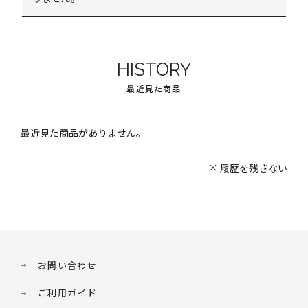
HISTORY
最近見た商品
最近見た商品がありません。
履歴を残さない
お問い合わせ
ご利用ガイド