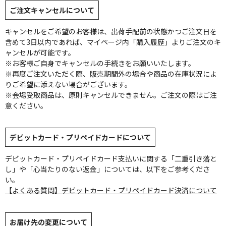
ご注文キャンセルについて
キャンセルをご希望のお客様は、出荷手配前の状態かつご注文日を
含めて3日以内であれば、マイページ内「購入履歴」よりご注文のキ
ャンセルが可能です。
※お客様ご自身でキャンセルの手続きをお願いいたします。
※再度ご注文いただく際、販売期間外の場合や商品の在庫状況によ
りご希望に添えない場合がございます。
※会場受取商品は、原則キャンセルできません。ご注文の際はご注
意ください。
デビットカード・プリペイドカードについて
デビットカード・プリペイドカード支払いに関する「二重引き落と
し」や「心当たりのない返金」については、以下をご参考くださ
い。
【よくある質問】デビットカード・プリペイドカード決済について
お届け先の変更について