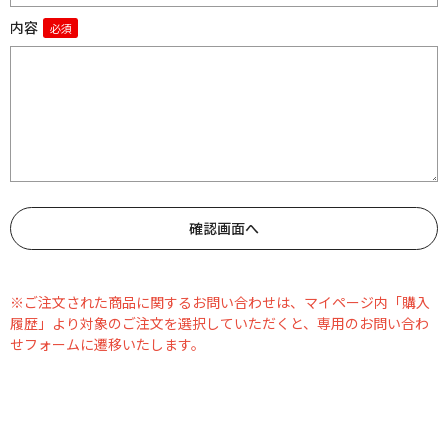
内容
※ご注文された商品に関するお問い合わせは、マイページ内「購入
履歴」より対象のご注文を選択していただくと、専用のお問い合わ
せフォームに遷移いたします。