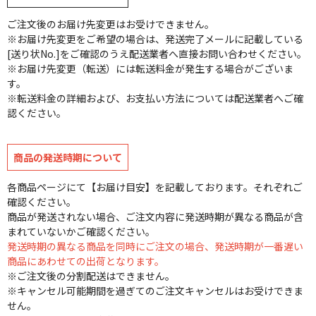
ご注文後のお届け先変更はお受けできません。
※お届け先変更をご希望の場合は、発送完了メールに記載している
[送り状No.]をご確認のうえ配送業者へ直接お問い合わせください。
※お届け先変更（転送）には転送料金が発生する場合がございま
す。
※転送料金の詳細および、お支払い方法については配送業者へご確
認ください。
商品の発送時期について
各商品ページにて【お届け目安】を記載しております。それぞれご
確認ください。
商品が発送されない場合、ご注文内容に発送時期が異なる商品が含
まれていないかご確認ください。
発送時期の異なる商品を同時にご注文の場合、発送時期が一番遅い
商品にあわせての出荷となります。
※ご注文後の分割配送はできません。
※キャンセル可能期間を過ぎてのご注文キャンセルはお受けできま
せん。