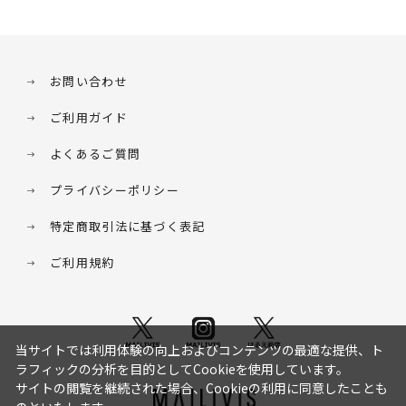
お問い合わせ
ご利用ガイド
よくあるご質問
プライバシーポリシー
特定商取引法に基づく表記
ご利用規約
当サイトでは利用体験の向上およびコンテンツの最適な提供、ト
ラフィックの分析を目的としてCookieを使用しています。
サイトの閲覧を継続された場合、Cookieの利用に同意したことも