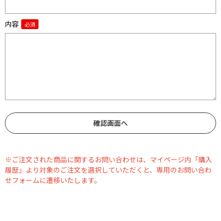
内容
※ご注文された商品に関するお問い合わせは、マイページ内「購入
履歴」より対象のご注文を選択していただくと、専用のお問い合わ
せフォームに遷移いたします。