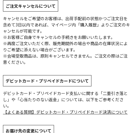
ご注文キャンセルについて
キャンセルをご希望のお客様は、出荷手配前の状態かつご注文日を
含めて3日以内であれば、マイページ内「購入履歴」よりご注文のキ
ャンセルが可能です。
※お客様ご自身でキャンセルの手続きをお願いいたします。
※再度ご注文いただく際、販売期間外の場合や商品の在庫状況によ
りご希望に添えない場合がございます。
※会場受取商品は、原則キャンセルできません。ご注文の際はご注
意ください。
デビットカード・プリペイドカードについて
デビットカード・プリペイドカード支払いに関する「二重引き落と
し」や「心当たりのない返金」については、以下をご参考くださ
い。
【よくある質問】デビットカード・プリペイドカード決済について
お届け先の変更について