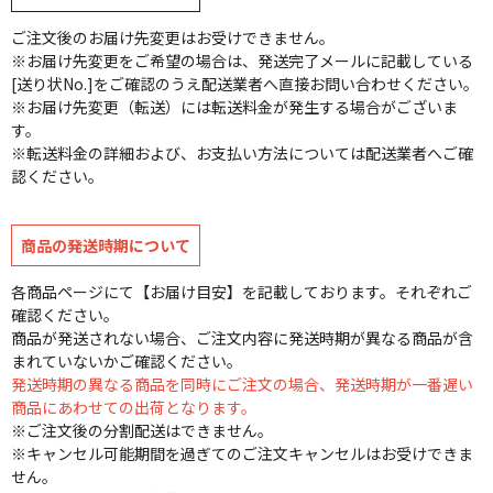
ご注文後のお届け先変更はお受けできません。
※お届け先変更をご希望の場合は、発送完了メールに記載している
[送り状No.]をご確認のうえ配送業者へ直接お問い合わせください。
※お届け先変更（転送）には転送料金が発生する場合がございま
す。
※転送料金の詳細および、お支払い方法については配送業者へご確
認ください。
商品の発送時期について
各商品ページにて【お届け目安】を記載しております。それぞれご
確認ください。
商品が発送されない場合、ご注文内容に発送時期が異なる商品が含
まれていないかご確認ください。
発送時期の異なる商品を同時にご注文の場合、発送時期が一番遅い
商品にあわせての出荷となります。
※ご注文後の分割配送はできません。
※キャンセル可能期間を過ぎてのご注文キャンセルはお受けできま
せん。