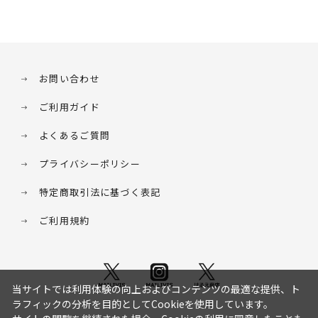
お問い合わせ
ご利用ガイド
よくあるご質問
プライバシーポリシー
特定商取引法に基づく表記
ご利用規約
当サイトでは利用体験の向上およびコンテンツの最適な提供、ト
ラフィックの分析を目的としてCookieを使用しています。