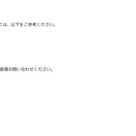
ては、以下をご参考ください。
へ直接お問い合わせください。