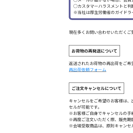
◯カスタマーハラスメントと判
※当社は厚生労働省のガイドラ
現在多くお問い合わせいただくご
お荷物の再発送について
返送されたお荷物の再出荷をご希
再出荷依頼フォーム
ご注文キャンセルについて
キャンセルをご希望のお客様は、
セルが可能です。
※お客様ご自身でキャンセルの手
※再度ご注文いただく際、販売期
※会場受取商品は、原則キャンセ