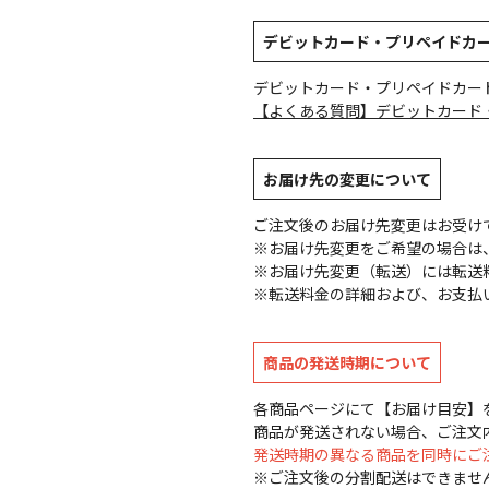
デビットカード・プリペイドカ
デビットカード・プリペイドカー
【よくある質問】デビットカード
お届け先の変更について
ご注文後のお届け先変更はお受け
※お届け先変更をご希望の場合は、
※お届け先変更（転送）には転送
※転送料金の詳細および、お支払
商品の発送時期について
各商品ページにて【お届け目安】
商品が発送されない場合、ご注文
発送時期の異なる商品を同時にご
※ご注文後の分割配送はできませ