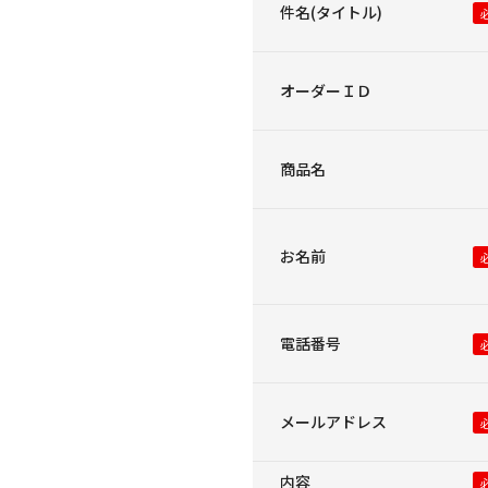
件名(タイトル)
オーダーＩＤ
商品名
お名前
電話番号
メールアドレス
内容