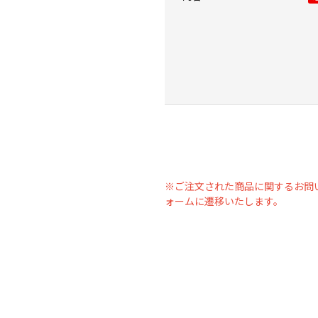
※ご注文された商品に関するお問
ォームに遷移いたします。