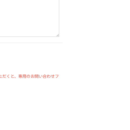
ただくと、専用のお問い合わせフ