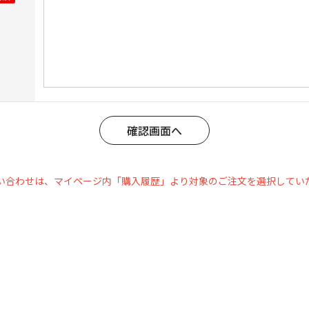
い合わせは、マイページ内「購入履歴」より対象のご注文を選択してい