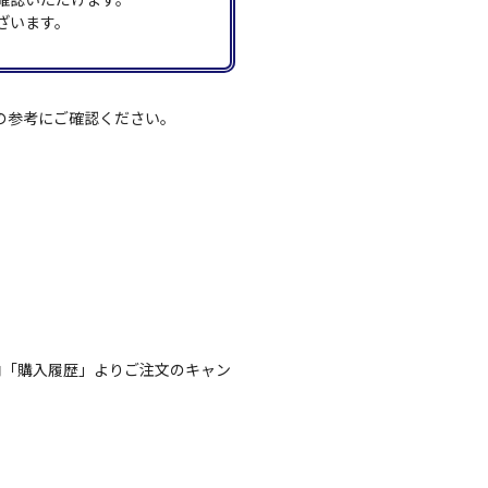
ざいます。
の参考にご確認ください。
内「購入履歴」よりご注文のキャン
。