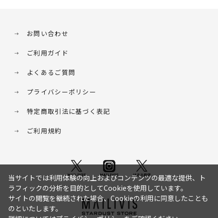
お問い合わせ
ご利用ガイド
よくあるご質問
プライバシーポリシー
特定商取引法に基づく表記
ご利用規約
当サイトでは利用体験の向上およびコンテンツの最適な提供、ト
ラフィックの分析を目的としてCookieを使用しています。
サイトの閲覧を継続された場合、Cookieの利用に同意したことも
のといたします。