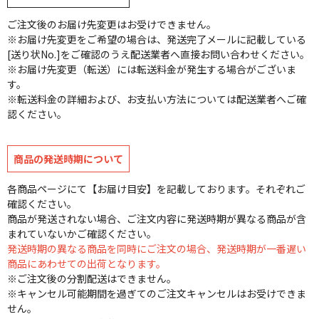
ご注文後のお届け先変更はお受けできません。
※お届け先変更をご希望の場合は、発送完了メールに記載している
[送り状No.]をご確認のうえ配送業者へ直接お問い合わせください。
※お届け先変更（転送）には転送料金が発生する場合がございま
す。
※転送料金の詳細および、お支払い方法については配送業者へご確
認ください。
商品の発送時期について
各商品ページにて【お届け目安】を記載しております。それぞれご
確認ください。
商品が発送されない場合、ご注文内容に発送時期が異なる商品が含
まれていないかご確認ください。
発送時期の異なる商品を同時にご注文の場合、発送時期が一番遅い
商品にあわせての出荷となります。
※ご注文後の分割配送はできません。
※キャンセル可能期間を過ぎてのご注文キャンセルはお受けできま
せん。