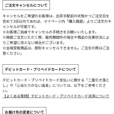
ご注文キャンセルについて
キャンセルをご希望のお客様は、出荷手配前の状態かつご注文日を
含めて3日以内であれば、マイページ内「購入履歴」よりご注文のキ
ャンセルが可能です。
※お客様ご自身でキャンセルの手続きをお願いいたします。
※再度ご注文いただく際、販売期間外の場合や商品の在庫状況によ
りご希望に添えない場合がございます。
※会場受取商品は、原則キャンセルできません。ご注文の際はご注
意ください。
デビットカード・プリペイドカードについて
デビットカード・プリペイドカード支払いに関する「二重引き落と
し」や「心当たりのない返金」については、以下をご参考くださ
い。
【よくある質問】デビットカード・プリペイドカード決済について
お届け先の変更について