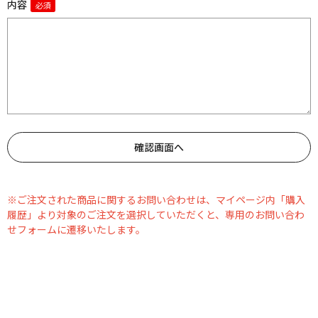
内容
※ご注文された商品に関するお問い合わせは、マイページ内「購入
履歴」より対象のご注文を選択していただくと、専用のお問い合わ
せフォームに遷移いたします。