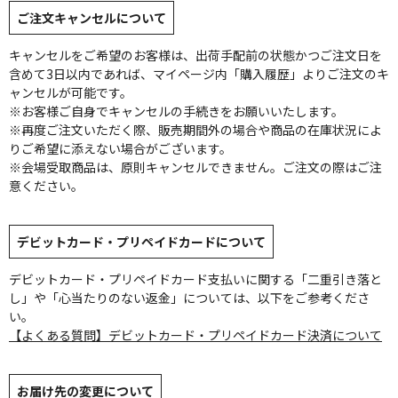
ご注文キャンセルについて
キャンセルをご希望のお客様は、出荷手配前の状態かつご注文日を
含めて3日以内であれば、マイページ内「購入履歴」よりご注文のキ
ャンセルが可能です。
※お客様ご自身でキャンセルの手続きをお願いいたします。
※再度ご注文いただく際、販売期間外の場合や商品の在庫状況によ
りご希望に添えない場合がございます。
※会場受取商品は、原則キャンセルできません。ご注文の際はご注
意ください。
デビットカード・プリペイドカードについて
デビットカード・プリペイドカード支払いに関する「二重引き落と
し」や「心当たりのない返金」については、以下をご参考くださ
い。
【よくある質問】デビットカード・プリペイドカード決済について
お届け先の変更について