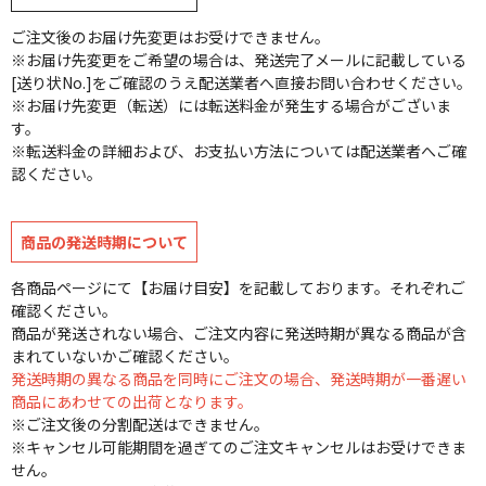
ご注文後のお届け先変更はお受けできません。
※お届け先変更をご希望の場合は、発送完了メールに記載している
[送り状No.]をご確認のうえ配送業者へ直接お問い合わせください。
※お届け先変更（転送）には転送料金が発生する場合がございま
す。
※転送料金の詳細および、お支払い方法については配送業者へご確
認ください。
商品の発送時期について
各商品ページにて【お届け目安】を記載しております。それぞれご
確認ください。
商品が発送されない場合、ご注文内容に発送時期が異なる商品が含
まれていないかご確認ください。
発送時期の異なる商品を同時にご注文の場合、発送時期が一番遅い
商品にあわせての出荷となります。
※ご注文後の分割配送はできません。
※キャンセル可能期間を過ぎてのご注文キャンセルはお受けできま
せん。