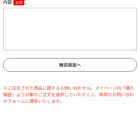
内容
※ご注文された商品に関するお問い合わせは、マイページ内「購入
履歴」より対象のご注文を選択していただくと、専用のお問い合わ
せフォームに遷移いたします。