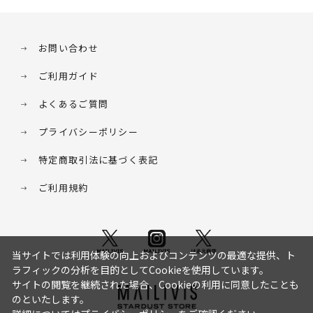
お問い合わせ
ご利用ガイド
よくあるご質問
プライバシーポリシー
特定商取引法に基づく表記
ご利用規約
当サイトでは利用体験の向上およびコンテンツの最適な提供、ト
ラフィックの分析を目的としてCookieを使用しています。
サイトの閲覧を継続された場合、Cookieの利用に同意したことも
のといたします。