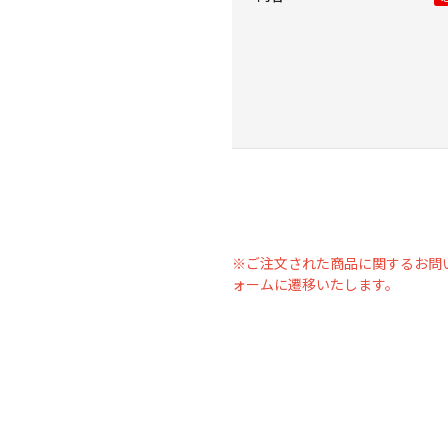
※ご注文された商品に関するお問
ォームに遷移いたします。