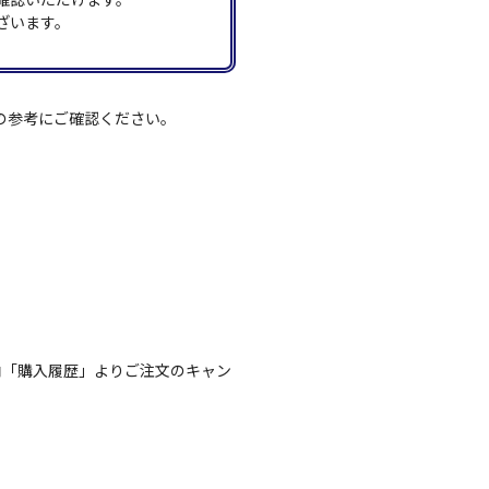
ざいます。
の参考にご確認ください。
内「購入履歴」よりご注文のキャン
。