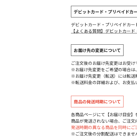
デビットカード・プリペイドカ
デビットカード・プリペイドカー
【よくある質問】デビットカード
お届け先の変更について
ご注文後のお届け先変更はお受け
※お届け先変更をご希望の場合は、
※お届け先変更（転送）には転送
※転送料金の詳細および、お支払
商品の発送時期について
各商品ページにて【お届け目安】
商品が発送されない場合、ご注文
発送時期の異なる商品を同時にご
※ご注文後の分割配送はできませ