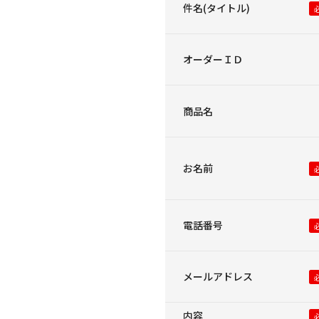
件名(タイトル)
オーダーＩＤ
商品名
お名前
電話番号
メールアドレス
内容