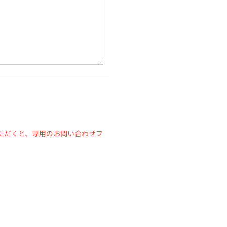
ただくと、専用のお問い合わせフ