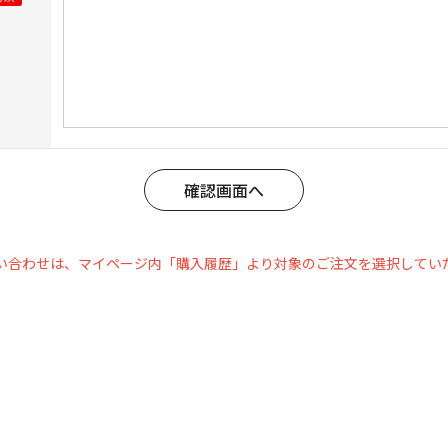
い合わせは、マイページ内「購入履歴」より対象のご注文を選択してい