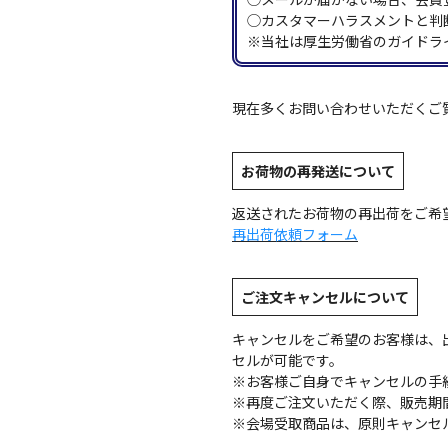
◯カスタマーハラスメントと判
※当社は厚生労働省のガイドラ
現在多くお問い合わせいただくご
お荷物の再発送について
返送されたお荷物の再出荷をご希
再出荷依頼フォーム
ご注文キャンセルについて
キャンセルをご希望のお客様は、
セルが可能です。
※お客様ご自身でキャンセルの手
※再度ご注文いただく際、販売期
※会場受取商品は、原則キャンセ