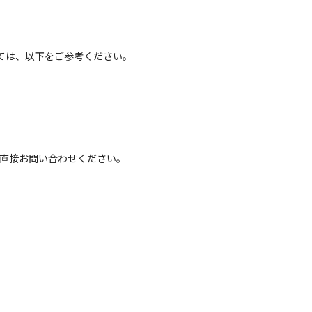
ては、以下をご参考ください。
へ直接お問い合わせください。