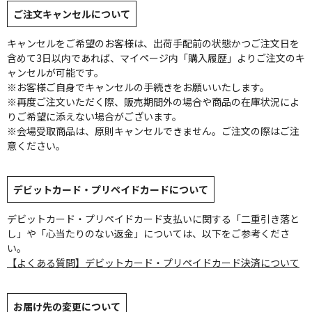
ご注文キャンセルについて
キャンセルをご希望のお客様は、出荷手配前の状態かつご注文日を
含めて3日以内であれば、マイページ内「購入履歴」よりご注文のキ
ャンセルが可能です。
※お客様ご自身でキャンセルの手続きをお願いいたします。
※再度ご注文いただく際、販売期間外の場合や商品の在庫状況によ
りご希望に添えない場合がございます。
※会場受取商品は、原則キャンセルできません。ご注文の際はご注
意ください。
デビットカード・プリペイドカードについて
デビットカード・プリペイドカード支払いに関する「二重引き落と
し」や「心当たりのない返金」については、以下をご参考くださ
い。
【よくある質問】デビットカード・プリペイドカード決済について
お届け先の変更について