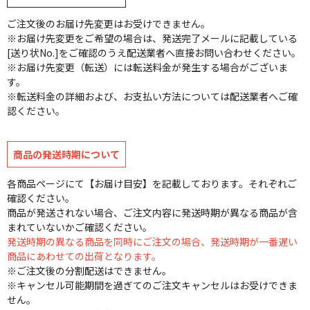
ご注文後のお届け先変更はお受けできません。
※お届け先変更をご希望の場合は、発送完了メールに記載している
[送り状No.]をご確認のうえ配送業者へ直接お問い合わせください。
※お届け先変更（転送）には転送料金が発生する場合がございま
す。
※転送料金の詳細および、お支払い方法については配送業者へご確
認ください。
商品の発送時期について
各商品ページにて【お届け目安】を記載しております。それぞれご
確認ください。
商品が発送されない場合、ご注文内容に発送時期が異なる商品が含
まれていないかご確認ください。
発送時期の異なる商品を同時にご注文の場合、発送時期が一番遅い
商品にあわせての出荷となります。
※ご注文後の分割配送はできません。
※キャンセル可能期間を過ぎてのご注文キャンセルはお受けできま
せん。