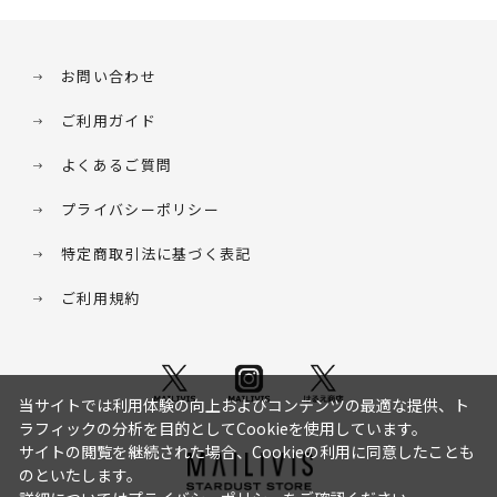
お問い合わせ
ご利用ガイド
よくあるご質問
プライバシーポリシー
特定商取引法に基づく表記
ご利用規約
当サイトでは利用体験の向上およびコンテンツの最適な提供、ト
ラフィックの分析を目的としてCookieを使用しています。
サイトの閲覧を継続された場合、Cookieの利用に同意したことも
のといたします。