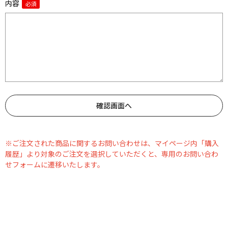
内容
※ご注文された商品に関するお問い合わせは、マイページ内「購入
履歴」より対象のご注文を選択していただくと、専用のお問い合わ
せフォームに遷移いたします。