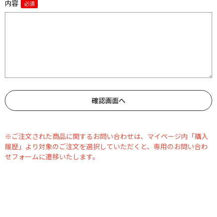
内容
※ご注文された商品に関するお問い合わせは、マイページ内「購入
履歴」より対象のご注文を選択していただくと、専用のお問い合わ
せフォームに遷移いたします。