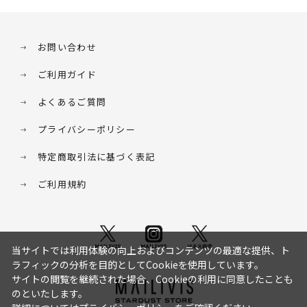
お問い合わせ
ご利用ガイド
よくあるご質問
プライバシーポリシー
特定商取引法に基づく表記
ご利用規約
当サイトでは利用体験の向上およびコンテンツの最適な提供、ト
ラフィックの分析を目的としてCookieを使用しています。
サイトの閲覧を継続された場合、Cookieの利用に同意したことも
のといたします。