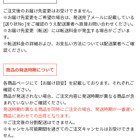
ご注文後のお届け先変更はお受けできません。
※お届け先変更をご希望の場合は、発送完了メールに記載している
[送り状No.]をご確認のうえ配送業者へ直接お問い合わせください。
※お届け先変更（転送）には転送料金が発生する場合がございま
す。
※転送料金の詳細および、お支払い方法については配送業者へご確
認ください。
商品の発送時期について
各商品ページにて【お届け目安】を記載しております。それぞれご
確認ください。
商品が発送されない場合、ご注文内容に発送時期が異なる商品が含
まれていないかご確認ください。
発送時期の異なる商品を同時にご注文の場合、発送時期が一番遅い
商品にあわせての出荷となります。
※ご注文後の分割配送はできません。
※キャンセル可能期間を過ぎてのご注文キャンセルはお受けできま
せん。