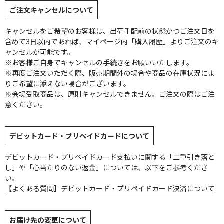
ご注文キャンセルについて
キャンセルをご希望のお客様は、出荷手配前の状態かつご注文日を
含めて3日以内であれば、マイページ内「購入履歴」よりご注文のキ
ャンセルが可能です。
※お客様ご自身でキャンセルの手続きをお願いいたします。
※再度ご注文いただく際、販売期間外の場合や商品の在庫状況によ
りご希望に添えない場合がございます。
※会場受取商品は、原則キャンセルできません。ご注文の際はご注
意ください。
デビットカード・プリペイドカードについて
デビットカード・プリペイドカード支払いに関する「二重引き落と
し」や「心当たりのない返金」については、以下をご参考くださ
い。
【よくある質問】デビットカード・プリペイドカード決済について
お届け先の変更について