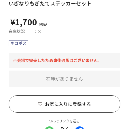
いぎなりもぎたてステッカーセット
¥1,700
在庫状況
×
※会場で完売したため事後通販はございません。
在庫がありません
お気に入りに登録する
SNSでリンクを送る