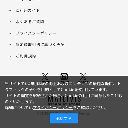
ご利用ガイド
よくあるご質問
プライバシーポリシー
特定商取引法に基づく表記
ご利用規約
当サイトでは利用体験の向上およびコンテンツの最適な提供、ト
ラフィックの分析を目的としてCookieを使用しています。
サイトの閲覧を継続された場合、Cookieの利用に同意したことも
のといたします。
詳細については
プライバシーポリシー
をご確認ください。
© STARDUST HD. inc. All Rights Reserved.
承諾する