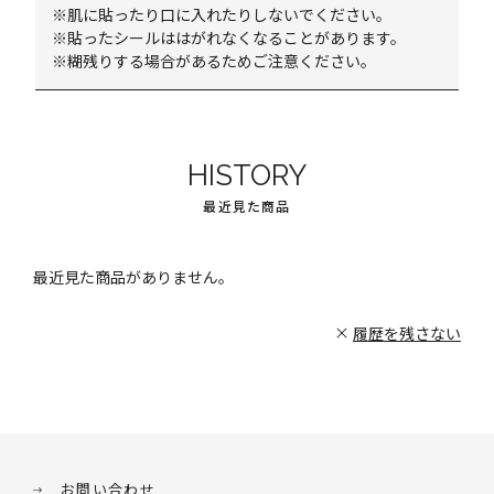
※肌に貼ったり口に入れたりしないでください。
※貼ったシールははがれなくなることがあります。
※糊残りする場合があるためご注意ください。
HISTORY
最近見た商品
最近見た商品がありません。
履歴を残さない
お問い合わせ