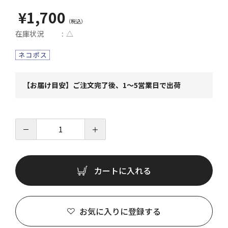
¥1,700
在庫状況
△
【お届け目安】ご注文完了後、1～5営業日で出荷
－
＋
カートに入れる
お気に入りに登録する