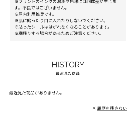
※プリントのインクの濃淡や色味には個体差が生じま
す。不良ではございません。
※屋内利用推奨です。
※肌に貼ったり口に入れたりしないでください。
※貼ったシールははがれなくなることがあります。
※糊残りする場合があるためご注意ください。
HISTORY
最近見た商品
最近見た商品がありません。
履歴を残さない