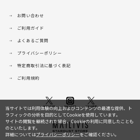
お問い合わせ
ご利用ガイド
よくあるご質問
プライバシーポリシー
特定商取引法に基づく表記
ご利用規約
当サイトでは利用体験の向上およびコンテンツの最適な提供、ト
ラフィックの分析を目的としてCookieを使用しています。
サイトの閲覧を継続された場合、Cookieの利用に同意したことも
のといたします。
詳細については
プライバシーポリシー
をご確認ください。