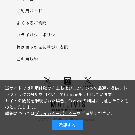
ご利用ガイド
よくあるご質問
プライバシーポリシー
特定商取引法に基づく表記
ご利用規約
当サイトでは利用体験の向上およびコンテンツの最適な提供、ト
ラフィックの分析を目的としてCookieを使用しています。
サイトの閲覧を継続された場合、Cookieの利用に同意したことも
のといたします。
詳細については
プライバシーポリシー
をご確認ください。
© STARDUST HD. inc. All Rights Reserved.
承諾する