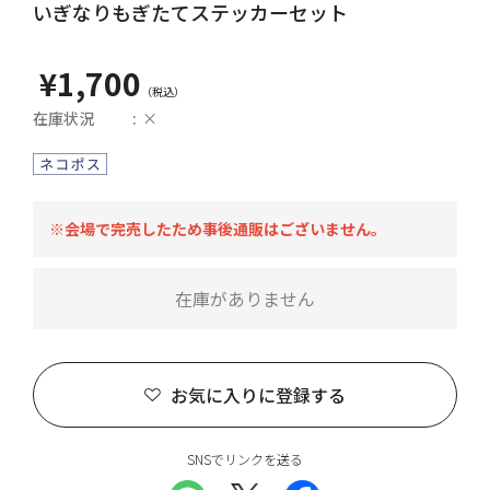
いぎなりもぎたてステッカーセット
¥1,700
在庫状況
×
※会場で完売したため事後通販はございません。
在庫がありません
お気に入りに登録する
SNSでリンクを送る