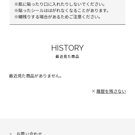
※肌に貼ったり口に入れたりしないでください。
※貼ったシールははがれなくなることがあります。
※糊残りする場合があるためご注意ください。
HISTORY
最近見た商品
最近見た商品がありません。
履歴を残さない
お問い合わせ