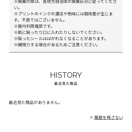
※廃棄の際は、各地方自治体の廃棄区分に従ってくださ
い。
※プリントのインクの濃淡や色味には個体差が生じま
す。不良ではございません。
※屋内利用推奨です。
※肌に貼ったり口に入れたりしないでください。
※貼ったシールははがれなくなることがあります。
※糊残りする場合があるためご注意ください。
HISTORY
最近見た商品
最近見た商品がありません。
履歴を残さない