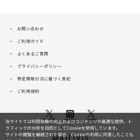
お問い合わせ
ご利用ガイド
よくあるご質問
プライバシーポリシー
特定商取引法に基づく表記
ご利用規約
当サイトでは利用体験の向上およびコンテンツの最適な提供、ト
ラフィックの分析を目的としてCookieを使用しています。
サイトの閲覧を継続された場合、Cookieの利用に同意したことも