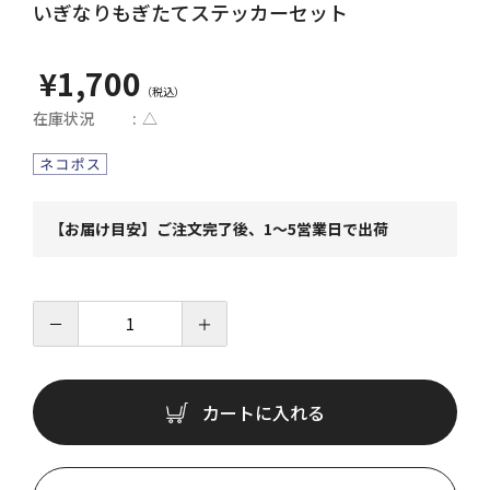
いぎなりもぎたてステッカーセット
¥1,700
在庫状況
△
【お届け目安】ご注文完了後、1～5営業日で出荷
－
＋
カートに入れる