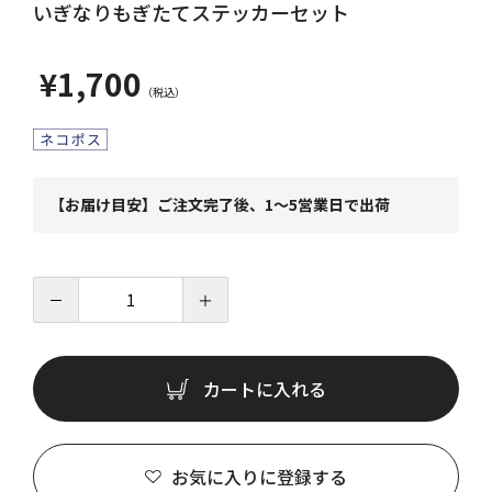
いぎなりもぎたてステッカーセット
¥1,700
【お届け目安】ご注文完了後、1～5営業日で出荷
－
＋
カートに入れる
お気に入りに登録する