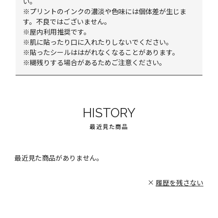
い。
※プリントのインクの濃淡や色味には個体差が生じま
す。不良ではございません。
※屋内利用推奨です。
※肌に貼ったり口に入れたりしないでください。
※貼ったシールははがれなくなることがあります。
※糊残りする場合があるためご注意ください。
HISTORY
最近見た商品
最近見た商品がありません。
履歴を残さない