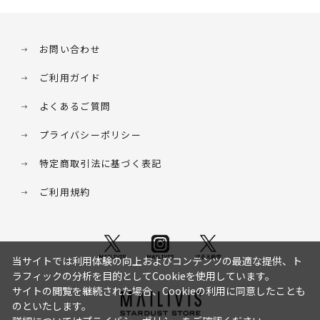
お問い合わせ
ご利用ガイド
よくあるご質問
プライバシーポリシー
特定商取引法に基づく表記
ご利用規約
当サイトでは利用体験の向上およびコンテンツの最適な提供、ト
ラフィックの分析を目的としてCookieを使用しています。
サイトの閲覧を継続された場合、Cookieの利用に同意したことも
のといたします。